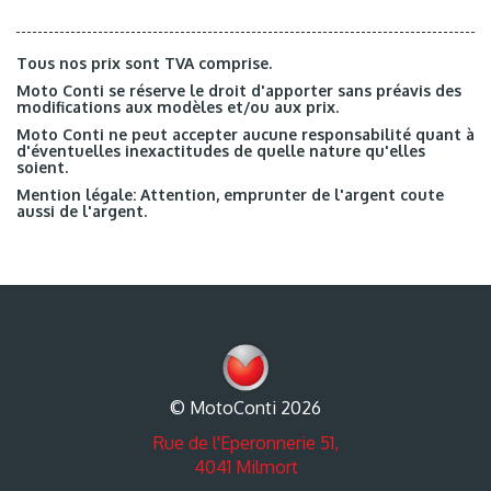
Tous nos prix sont TVA comprise.
Moto Conti se réserve le droit d'apporter sans préavis des
modifications aux modèles et/ou aux prix.
Moto Conti ne peut accepter aucune responsabilité quant à
d'éventuelles inexactitudes de quelle nature qu'elles
soient.
Mention légale: Attention, emprunter de l'argent coute
aussi de l'argent.
© MotoConti 2026
Rue de l'Eperonnerie 51,
4041 Milmort