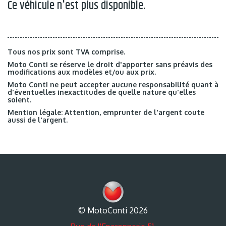
Ce véhicule n'est plus disponible.
Tous nos prix sont TVA comprise.
Moto Conti se réserve le droit d'apporter sans préavis des
modifications aux modèles et/ou aux prix.
Moto Conti ne peut accepter aucune responsabilité quant à
d'éventuelles inexactitudes de quelle nature qu'elles
soient.
Mention légale: Attention, emprunter de l'argent coute
aussi de l'argent.
© MotoConti 2026