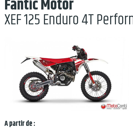
Fantic Motor
XEF 125 Enduro 4T Perfo
A partir de :