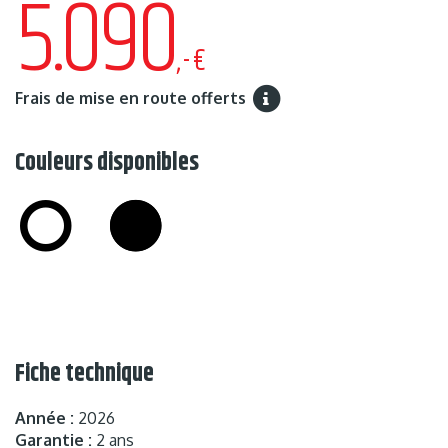
5.090
,-€
Frais de mise en route offerts
Couleurs disponibles
Fiche technique
Année :
2026
Garantie :
2 ans