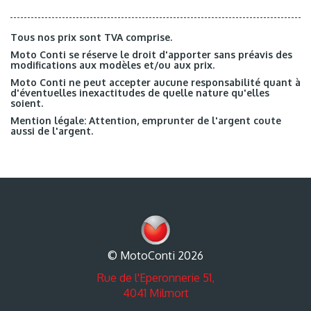
Tous nos prix sont TVA comprise.
Moto Conti se réserve le droit d'apporter sans préavis des
modifications aux modèles et/ou aux prix.
Moto Conti ne peut accepter aucune responsabilité quant à
d'éventuelles inexactitudes de quelle nature qu'elles
soient.
Mention légale: Attention, emprunter de l'argent coute
aussi de l'argent.
© MotoConti 2026
Rue de l'Eperonnerie 51,
4041 Milmort