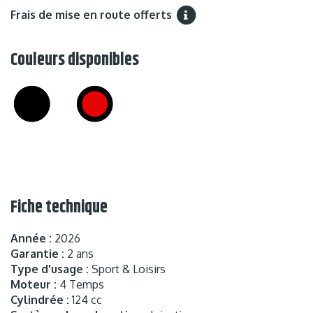
Frais de mise en route offerts
Couleurs disponibles
Fiche technique
Année :
2026
Garantie :
2 ans
Type d'usage :
Sport & Loisirs
Moteur :
4 Temps
Cylindrée :
124 cc