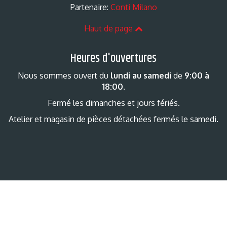
Partenaire:
Conti Milano
Haut de page
Heures d'ouvertures
Nous sommes ouvert du
lundi au samedi
de
9:00 à
18:00
.
Fermé les dimanches et jours fériés.
Atelier et magasin de pièces détachées fermés le samedi.