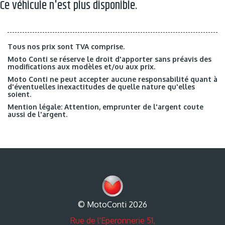
Ce véhicule n'est plus disponible.
Tous nos prix sont TVA comprise.
Moto Conti se réserve le droit d'apporter sans préavis des
modifications aux modèles et/ou aux prix.
Moto Conti ne peut accepter aucune responsabilité quant à
d'éventuelles inexactitudes de quelle nature qu'elles
soient.
Mention légale: Attention, emprunter de l'argent coute
aussi de l'argent.
© MotoConti 2026
Rue de l'Eperonnerie 51,