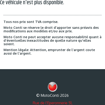
Ce véhicule n'est plus disponible.
Tous nos prix sont TVA comprise.
Moto Conti se réserve le droit d'apporter sans préavis des
modifications aux modèles et/ou aux prix.
Moto Conti ne peut accepter aucune responsabilité quant à
d'éventuelles inexactitudes de quelle nature qu'elles
soient.
Mention légale: Attention, emprunter de l'argent coute
aussi de l'argent.
© MotoConti 2026
Rue de l'Eperonnerie 51,