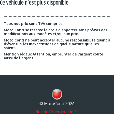
Ce véhicule n'est plus disponible.
Tous nos prix sont TVA comprise.
Moto Conti se réserve le droit d'apporter sans préavis des
modifications aux modèles et/ou aux prix.
Moto Conti ne peut accepter aucune responsabilité quant à
d'éventuelles inexactitudes de quelle nature qu'elles
soient.
Mention légale: Attention, emprunter de l'argent coute
aussi de l'argent.
© MotoConti 2026
Rue de l'Eperonnerie 51,