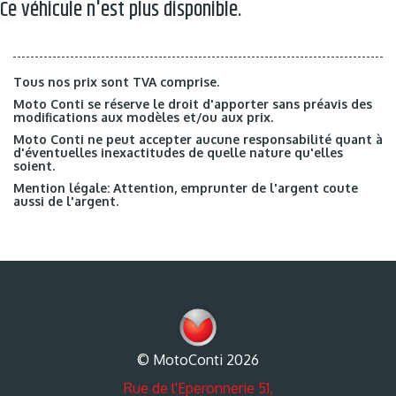
Ce véhicule n'est plus disponible.
Tous nos prix sont TVA comprise.
Moto Conti se réserve le droit d'apporter sans préavis des
modifications aux modèles et/ou aux prix.
Moto Conti ne peut accepter aucune responsabilité quant à
d'éventuelles inexactitudes de quelle nature qu'elles
soient.
Mention légale: Attention, emprunter de l'argent coute
aussi de l'argent.
© MotoConti 2026
Rue de l'Eperonnerie 51,