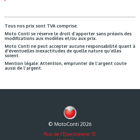
Tous nos prix sont TVA comprise.
Moto Conti se réserve le droit d'apporter sans préavis des
modifications aux modèles et/ou aux prix.
Moto Conti ne peut accepter aucune responsabilité quant à
d'éventuelles inexactitudes de quelle nature qu'elles
soient.
Mention légale: Attention, emprunter de l'argent coute
aussi de l'argent.
© MotoConti 2026
Rue de l'Eperonnerie 51,