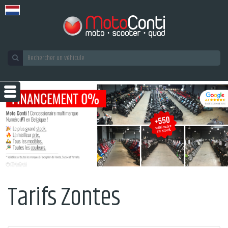
Tarifs Zontes